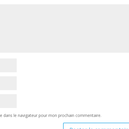
te dans le navigateur pour mon prochain commentaire.