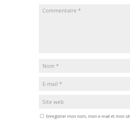
Enregistrer mon nom, mon e-mail et mon si