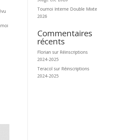
Tournoi Interne Double Mixte
révu
2026
t moi
Commentaires
récents
Florian
sur
Réinscriptions
2024-2025
Teracol
sur
Réinscriptions
2024-2025