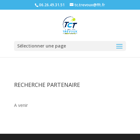
06.26.49.31.51
tc.trevoux@fft.fr
Sélectionner une page
RECHERCHE PARTENAIRE
A venir